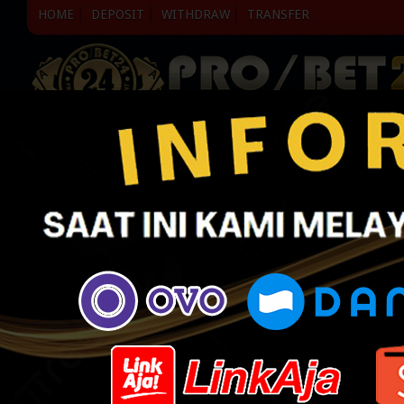
HOME
DEPOSIT
WITHDRAW
TRANSFER
Panduan Probet 24
Panduan
Cara Daftar Probet24
1. Klik menu DAFTAR pada panel login sisi kanan atas 
2. Isi form pendaftaran, lalu klik tombol DAFTAR dibag