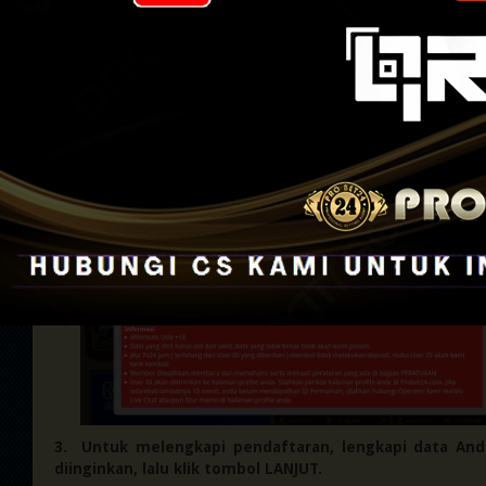
3. Untuk melengkapi pendaftaran, lengkapi data And
diinginkan, lalu klik tombol LANJUT.